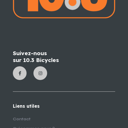
Suivez-nous
sur 10.3 Bicycles
Liens utiles
Contact