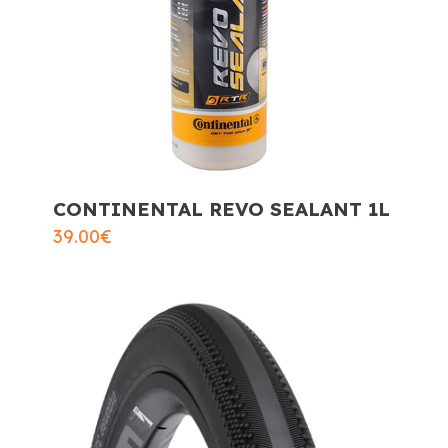
CONTINENTAL REVO SEALANT 1L
39.00
€