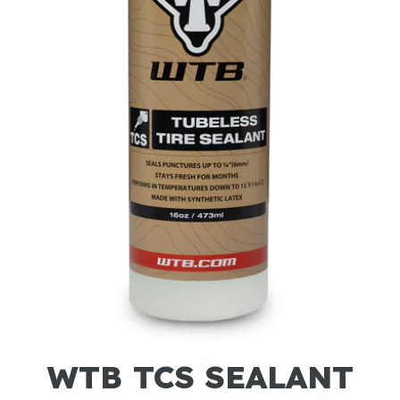
WTB TCS SEALANT