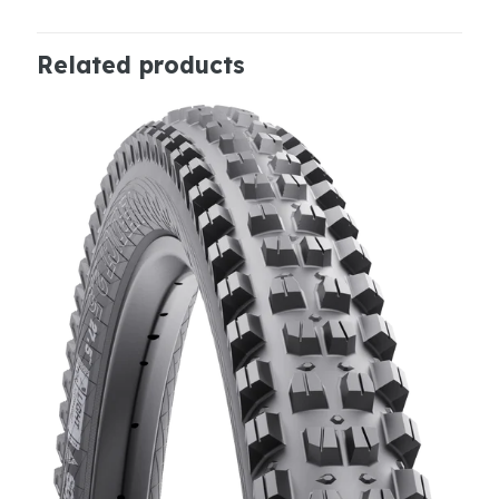
Related products